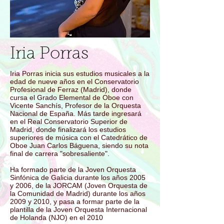
Iria Porras
Iria Porras inicia sus estudios musicales a la
edad de nueve años en el Conservatorio
Profesional de Ferraz (Madrid), donde
cursa el Grado Elemental de Oboe con
Vicente Sanchís, Profesor de la Orquesta
Nacional de España. Más tarde ingresará
en el Real Conservatorio Superior de
Madrid, donde finalizará los estudios
superiores de música con el Catedrático de
Oboe Juan Carlos Báguena, siendo su nota
final de carrera "sobresaliente".
Ha formado parte de la Joven Orquesta
Sinfónica de Galicia durante los años 2005
y 2006, de la JORCAM (Joven Orquesta de
la Comunidad de Madrid) durante los años
2009 y 2010, y pasa a formar parte de la
plantilla de la Joven Orquesta Internacional
de Holanda (NJO) en el 2010