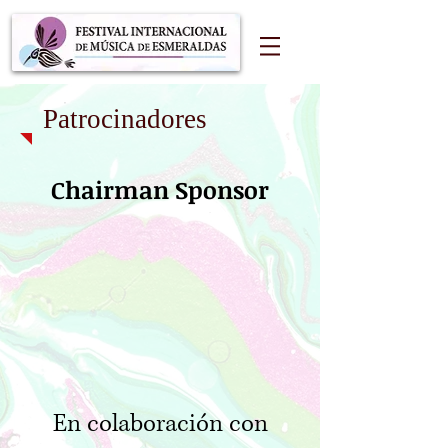
Patrocinadores
Chairman Sponsor
En colaboración con