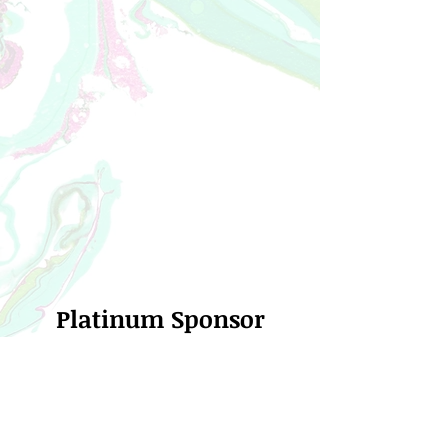
Platinum Sponsor