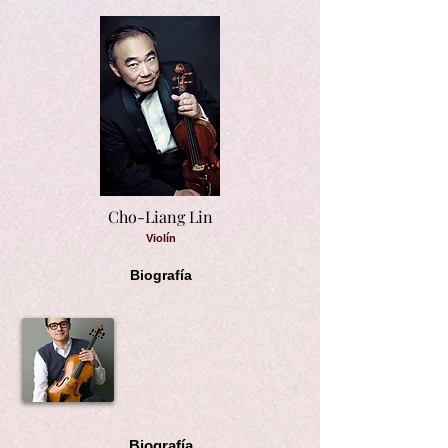
Cho-Liang Lin
Violín
Biografía
Biografía