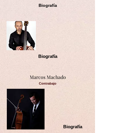
Biografía
Biografía
Marcos Machado
Contrabajo
Biografía