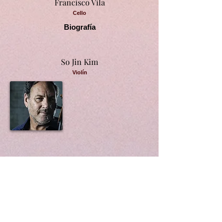
Francisco Vila
Cello
Biografía
So Jin Kim
Violín