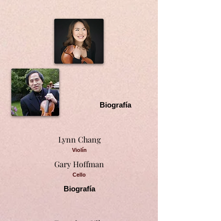
Biografía
Lynn Chang
Violín
Gary Hoffman
Cello
Biografía