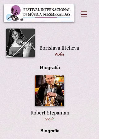
Borislava Iltcheva
Violín
Biografía
Robert Stepanian
Violín
Biografía