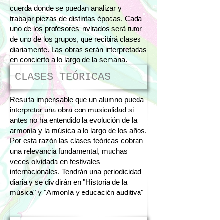
cuerda donde se puedan analizar y
trabajar piezas de distintas épocas. Cada
uno de los profesores invitados será tutor
de uno de los grupos, que recibirá clases
diariamente. Las obras serán interpretadas
en concierto a lo largo de la semana.
CLASES TEÓRICAS
Resulta impensable que un alumno pueda
interpretar una obra con musicalidad si
antes no ha entendido la evolución de la
armonía y la música a lo largo de los años.
Por esta razón las clases teóricas cobran
una relevancia fundamental, muchas
veces olvidada en festivales
internacionales. Tendrán una periodicidad
diaria y se dividirán en "Historia de la
música" y "Armonía y educación auditiva"