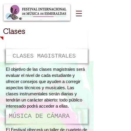
Clases
CLASES MAGISTRALES
El objetivo de las clases magistrales será
evaluar el nivel de cada estudiante y
ofrecer consejos que ayuden a corregir
aspectos técnicos y musicales. Las
clases instrumentales serán diarias y
tendrán un carácter abierto: todo público
interesado podrá acceder a ellas.
MÚSICA DE CÁMARA
El Festival ofrecerá un taller de cuarteto de